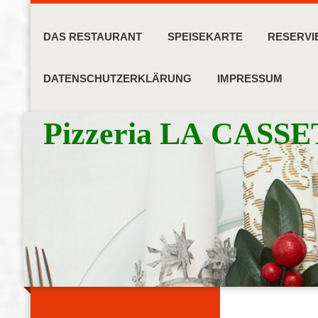
DAS RESTAURANT
SPEISEKARTE
RESERV
DATENSCHUTZERKLÄRUNG
IMPRESSUM
Pizzeria LA CASS