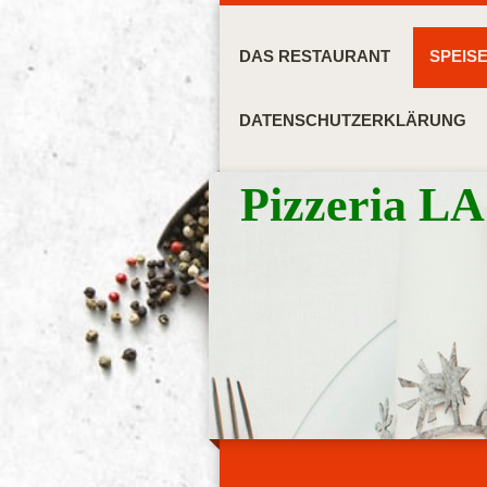
DAS RESTAURANT
SPEIS
DATENSCHUTZERKLÄRUNG
Pizzeria 