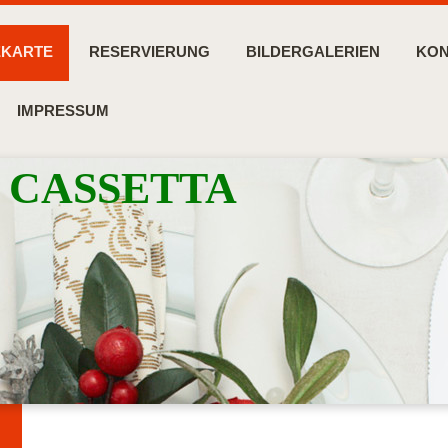
EKARTE
RESERVIERUNG
BILDERGALERIEN
KON
IMPRESSUM
LA CASSETTA