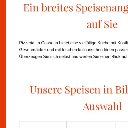
Ein breites Speisenan
auf Sie
Pizzeria La Cassetta bietet eine vielfältige Küche mit Köstl
Geschmäcker und mit frischen kulinarischen Ideen passen
Überzeugen Sie sich selbst und werfen Sie einen Blick auf
Unsere Speisen in Bi
Auswahl