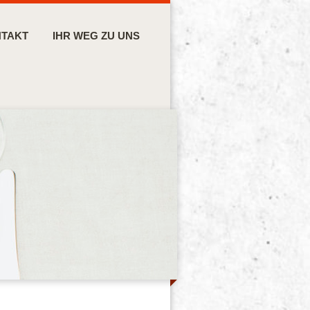
TAKT
IHR WEG ZU UNS