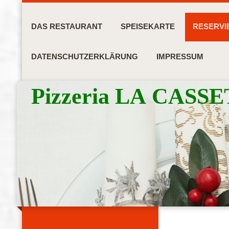
DAS RESTAURANT
SPEISEKARTE
RESERV
DATENSCHUTZERKLÄRUNG
IMPRESSUM
Pizzeria LA CASS