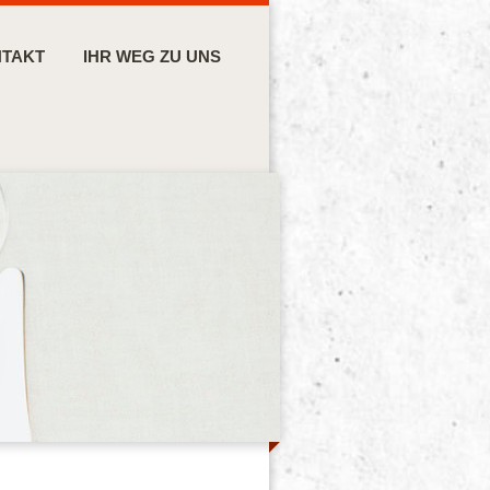
TAKT
IHR WEG ZU UNS