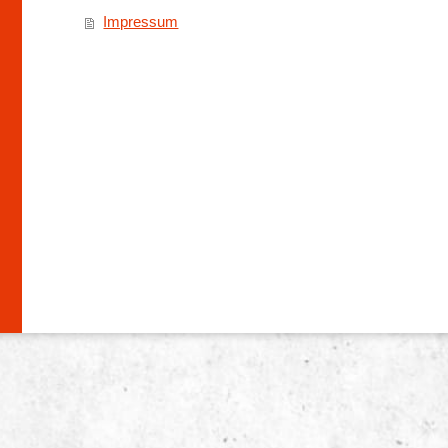
Impressum