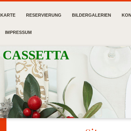
EKARTE
RESERVIERUNG
BILDERGALERIEN
KON
IMPRESSUM
LA CASSETTA