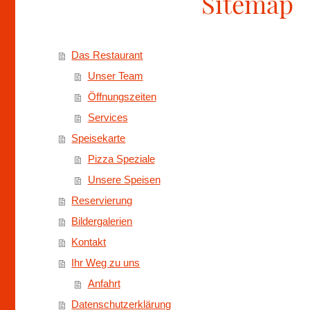
Sitemap
Das Restaurant
Unser Team
Öffnungszeiten
Services
Speisekarte
Pizza Speziale
Unsere Speisen
Reservierung
Bildergalerien
Kontakt
Ihr Weg zu uns
Anfahrt
Datenschutzerklärung