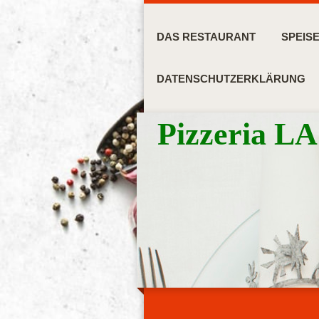
DAS RESTAURANT
SPEIS
DATENSCHUTZERKLÄRUNG
Pizzeria 